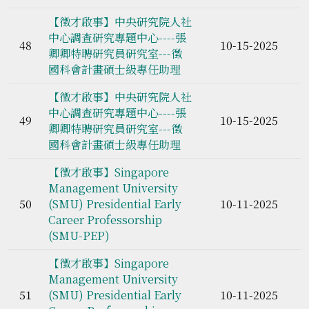
【徵才啟事】中央研究院人社
中心調查研究專題中心----張
48
10-15-2025
卿卿特聘研究員研究室---徵
國科會計畫碩士級專任助理
【徵才啟事】中央研究院人社
中心調查研究專題中心----張
49
10-15-2025
卿卿特聘研究員研究室---徵
國科會計畫碩士級專任助理
【徵才啟事】Singapore
Management University
50
(SMU) Presidential Early
10-11-2025
Career Professorship
(SMU-PEP)
【徵才啟事】Singapore
Management University
51
(SMU) Presidential Early
10-11-2025