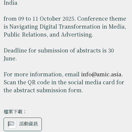
India
from 09 to 11 October 2025. Conference theme
is Navigating Digital Transformation in Media,
Public Relations, and Advertising.
Deadline for submission of abstracts is 30
June.
For more information, email
info@amic.asia
.
Scan the QR code in the social media card for
the abstract submission form.
檔案下載：
活動資訊