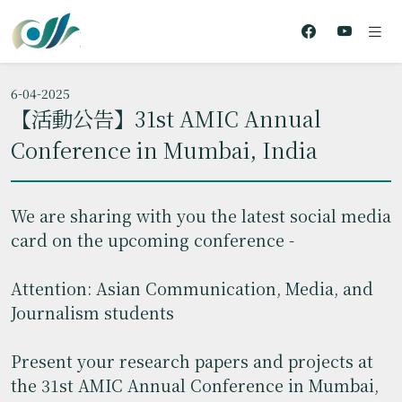
6-04-2025
【活動公告】31st AMIC Annual
Conference in Mumbai, India
We are sharing with you the latest social media
card on the upcoming conference -
Attention: Asian Communication, Media, and
Journalism students
Present your research papers and projects at
the 31st AMIC Annual Conference in Mumbai,