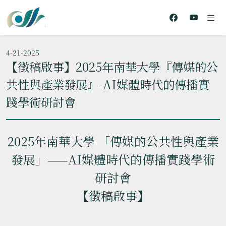
4-21-2025
【徵稿啟事】2025年南華大學『傳媒的公
共性與產業發展』-AI媒體時代的傳播實
踐學術研討會
2025年南華大學 「傳媒的公共性與產業
發展」——AI媒體時代的傳播實踐學術
研討會
【徵稿啟事】