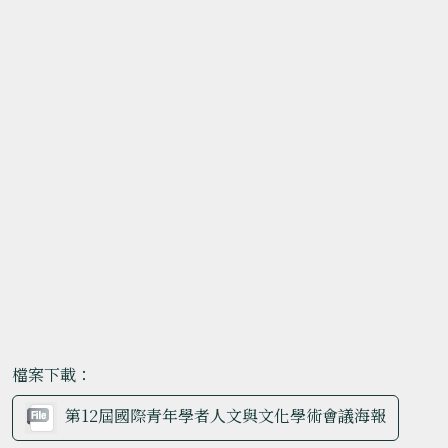
檔案下載：
第12屆國際青年學者人文與文化學術會議海報