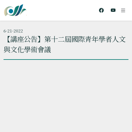
6-21-2022
【講座公告】第十二屆國際青年學者人文
與文化學術會議