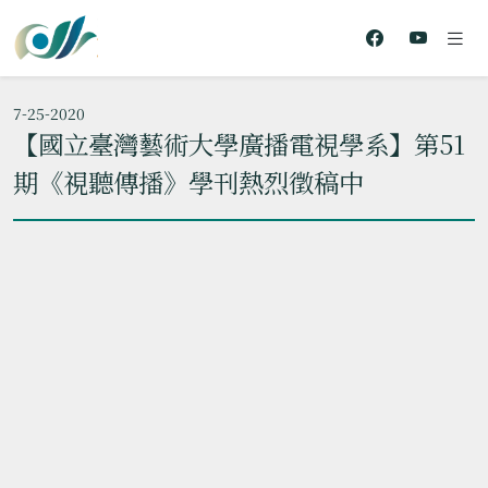
7-25-2020
【國立臺灣藝術大學廣播電視學系】第51
期《視聽傳播》學刊熱烈徵稿中